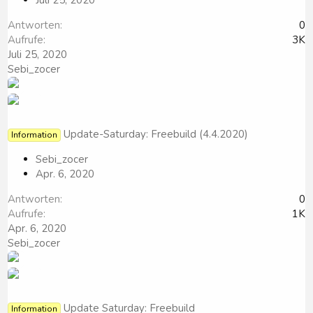
Juli 25, 2020
Antworten
0
Aufrufe
3K
Juli 25, 2020
Sebi_zocer
Update-Saturday: Freebuild (4.4.2020)
Information
Sebi_zocer
Apr. 6, 2020
Antworten
0
Aufrufe
1K
Apr. 6, 2020
Sebi_zocer
Update Saturday: Freebuild
Information