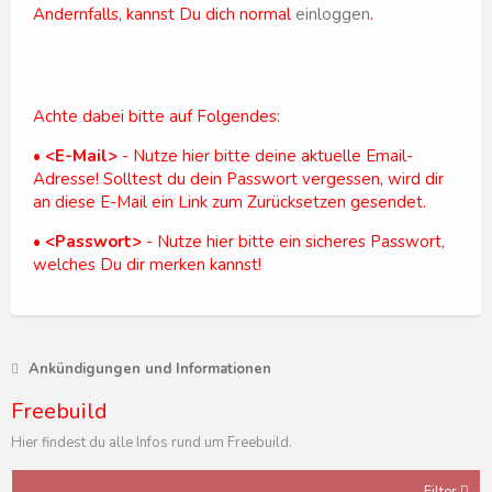
Andernfalls, kannst Du dich normal
einloggen
.
Achte dabei bitte auf Folgendes:
•
<E-Mail>
- Nutze hier bitte deine aktuelle Email-
Adresse! Solltest du dein Passwort vergessen, wird dir
an diese E-Mail ein Link zum Zurücksetzen gesendet.
•
<Passwort>
- Nutze hier bitte ein sicheres Passwort,
welches Du dir merken kannst!
Ankündigungen und Informationen
Freebuild
Hier findest du alle Infos rund um Freebuild.