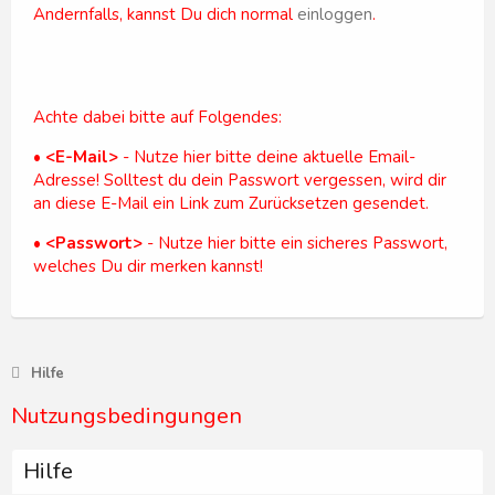
Andernfalls, kannst Du dich normal
einloggen
.
Achte dabei bitte auf Folgendes:
•
<E-Mail>
- Nutze hier bitte deine aktuelle Email-
Adresse! Solltest du dein Passwort vergessen, wird dir
an diese E-Mail ein Link zum Zurücksetzen gesendet.
•
<Passwort>
- Nutze hier bitte ein sicheres Passwort,
welches Du dir merken kannst!
Hilfe
Nutzungsbedingungen
Hilfe