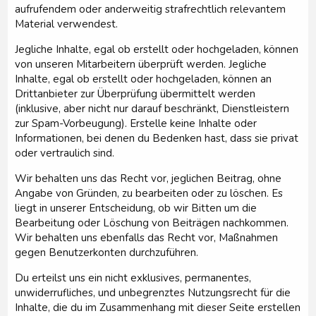
aufrufendem oder anderweitig strafrechtlich relevantem
Material verwendest.
Jegliche Inhalte, egal ob erstellt oder hochgeladen, können
von unseren Mitarbeitern überprüft werden. Jegliche
Inhalte, egal ob erstellt oder hochgeladen, können an
Drittanbieter zur Überprüfung übermittelt werden
(inklusive, aber nicht nur darauf beschränkt, Dienstleistern
zur Spam-Vorbeugung). Erstelle keine Inhalte oder
Informationen, bei denen du Bedenken hast, dass sie privat
oder vertraulich sind.
Wir behalten uns das Recht vor, jeglichen Beitrag, ohne
Angabe von Gründen, zu bearbeiten oder zu löschen. Es
liegt in unserer Entscheidung, ob wir Bitten um die
Bearbeitung oder Löschung von Beiträgen nachkommen.
Wir behalten uns ebenfalls das Recht vor, Maßnahmen
gegen Benutzerkonten durchzuführen.
Du erteilst uns ein nicht exklusives, permanentes,
unwiderrufliches, und unbegrenztes Nutzungsrecht für die
Inhalte, die du im Zusammenhang mit dieser Seite erstellen