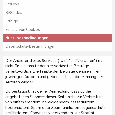
Smileys
BBCodes
Erfolge
Einsatz von Cookies
Nutzungsbedingungen
Datenschutz-Bestimmungen
Der Anbieter dieses Services ("wir", "uns","unseren") ist
nicht für die Inhalte der hier verfassten Beiträge
verantwortlich. Die Inhalte der Beiträge gehören ihren
jeweiligen Autoren und geben auch nur die Meinung der
Autoren wieder.
Du bestätigst mit deiner Anmeldung, dass du die
angebotenen Services dieser Seite nicht zur Verbreitung
von diffamierendem, beleidigendem, hasserfülltem,
bedrohlichem, Spam oder Spam-ähnlichem, Jugendschutz
gefährdetem, Copyright verletzendem, zur Straftat