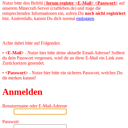
Nutze bitte den Befehl
/ forum register <E-Mail> <Passwort>
auf
unserem Minecraft-Server (craftleben.de) und trage die
entsprechenden Informationen ein, sofern Du
noch nicht registriert
bist. Andernfalls, kannst Du dich normal
einloggen
.
Achte dabei bitte auf Folgendes:
•
<E-Mail>
- Nutze hier bitte deine aktuelle Email-Adresse! Solltest
du dein Passwort vergessen, wird dir an diese E-Mail ein Link zum
Zurücksetzen gesendet.
•
<Passwort>
- Nutze hier bitte ein sicheres Passwort, welches Du
dir merken kannst!
Anmelden
Benutzername oder E-Mail-Adresse
Passwort