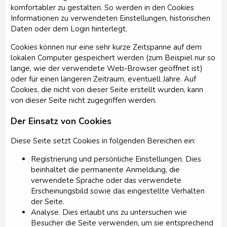
komfortabler zu gestalten. So werden in den Cookies
Informationen zu verwendeten Einstellungen, historischen
Daten oder dem Login hinterlegt.
Cookies können nur eine sehr kurze Zeitspanne auf dem
lokalen Computer gespeichert werden (zum Beispiel nur so
lange, wie der verwendete Web-Browser geöffnet ist)
oder für einen längeren Zeitraum, eventuell Jahre. Auf
Cookies, die nicht von dieser Seite erstellt wurden, kann
von dieser Seite nicht zugegriffen werden.
Der Einsatz von Cookies
Diese Seite setzt Cookies in folgenden Bereichen ein:
Registrierung und persönliche Einstellungen. Dies
beinhaltet die permanente Anmeldung, die
verwendete Sprache oder das verwendete
Erscheinungsbild sowie das eingestellte Verhalten
der Seite.
Analyse. Dies erlaubt uns zu untersuchen wie
Besucher die Seite verwenden, um sie entsprechend