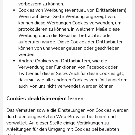
verbessern zu können.
Cookies von Werbung (eventuell von Drittanbietern).
Wenn auf dieser Seite Werbung angezeigt wird,
können diese Werbungen Cookies verwenden, um
protokollieren zu können, in welchem Maße diese
Werbung durch die Besucher betrachtet oder
aufgerufen wurde. Diese Cookies der Drittanbieter
können von uns weder gelesen oder geschrieben
werden.
Andere Cookies von Drittanbietern, wie die
Verwendung der Funktionen von Facebook oder
Twitter auf dieser Seite. Auch für diese Cookies gilt,
dass sie, wie alle anderen Cookies von Drittanbietern
auch, von uns nicht verwendet werden können.
Cookies deaktivieren/entfernen
Das Verhalten sowie die Einstellungen von Cookies werden
durch den eingesetzten Web-Browser bestimmt und
verwaltet. An dieser Stelle einige Verlinkungen zu
Anleitungen für den Umgang mit Cookies bei beliebten