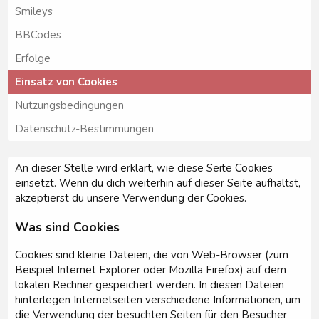
Smileys
BBCodes
Erfolge
Einsatz von Cookies
Nutzungsbedingungen
Datenschutz-Bestimmungen
An dieser Stelle wird erklärt, wie diese Seite Cookies
einsetzt. Wenn du dich weiterhin auf dieser Seite aufhältst,
akzeptierst du unsere Verwendung der Cookies.
Was sind Cookies
Cookies sind kleine Dateien, die von Web-Browser (zum
Beispiel Internet Explorer oder Mozilla Firefox) auf dem
lokalen Rechner gespeichert werden. In diesen Dateien
hinterlegen Internetseiten verschiedene Informationen, um
die Verwendung der besuchten Seiten für den Besucher