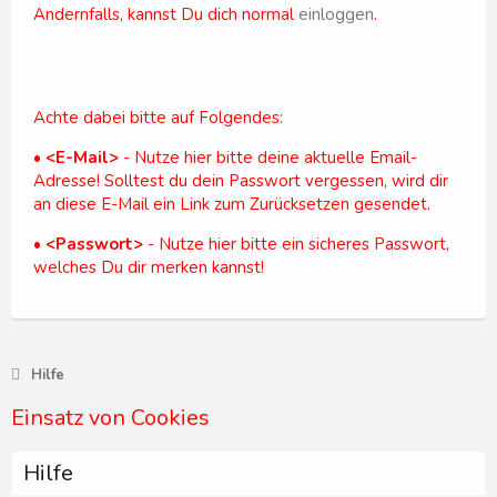
Andernfalls, kannst Du dich normal
einloggen
.
Achte dabei bitte auf Folgendes:
•
<E-Mail>
- Nutze hier bitte deine aktuelle Email-
Adresse! Solltest du dein Passwort vergessen, wird dir
an diese E-Mail ein Link zum Zurücksetzen gesendet.
•
<Passwort>
- Nutze hier bitte ein sicheres Passwort,
welches Du dir merken kannst!
Hilfe
Einsatz von Cookies
Hilfe